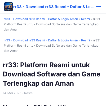
rr33 - Download rr33 Resmi - Daftar & Login Aman
rr33 - Download rr33 Resmi - Daftar & Login Aman
›
Resmi
›
rr33:
Platform Resmi untuk Download Software dan Game Terlengkap
dan Aman
rr33 - Download rr33 Resmi - Daftar & Login Aman
›
Resmi
›
rr33:
Platform Resmi untuk Download Software dan Game Terlengkap
dan Aman
rr33: Platform Resmi untuk
Download Software dan Game
Terlengkap dan Aman
14 Mei 2026
· Resmi