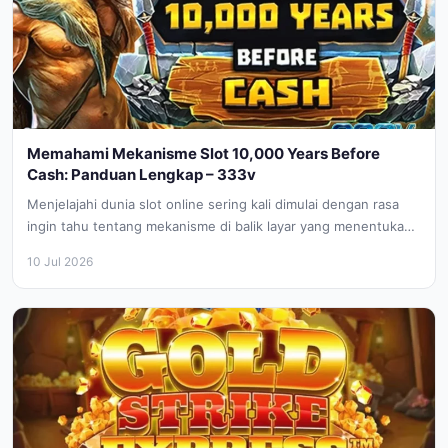
Memahami Mekanisme Slot 10,000 Years Before
Cash: Panduan Lengkap – 333v
Menjelajahi dunia slot online sering kali dimulai dengan rasa
ingin tahu tentang mekanisme di balik layar yang menentukan
alur permainan...
10 Jul 2026