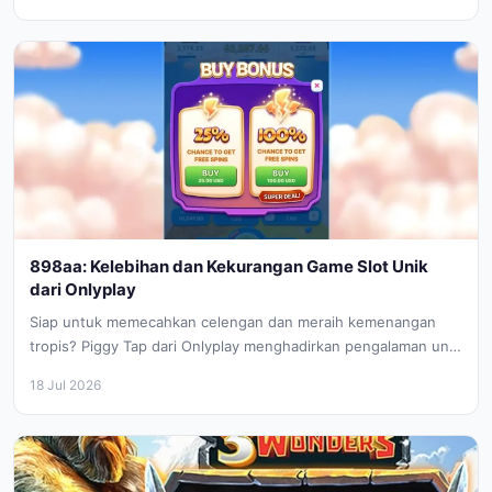
898aa: Kelebihan dan Kekurangan Game Slot Unik
dari Onlyplay
Siap untuk memecahkan celengan dan meraih kemenangan
tropis? Piggy Tap dari Onlyplay menghadirkan pengalaman unik
yang jauh dari gulungan slot...
18 Jul 2026