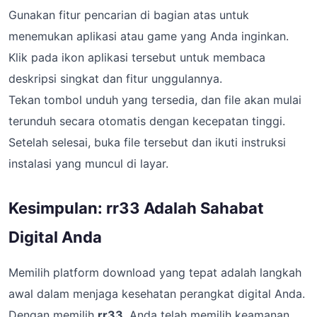
Gunakan fitur pencarian di bagian atas untuk
menemukan aplikasi atau game yang Anda inginkan.
Klik pada ikon aplikasi tersebut untuk membaca
deskripsi singkat dan fitur unggulannya.
Tekan tombol unduh yang tersedia, dan file akan mulai
terunduh secara otomatis dengan kecepatan tinggi.
Setelah selesai, buka file tersebut dan ikuti instruksi
instalasi yang muncul di layar.
Kesimpulan: rr33 Adalah Sahabat
Digital Anda
Memilih platform download yang tepat adalah langkah
awal dalam menjaga kesehatan perangkat digital Anda.
Dengan memilih
rr33
, Anda telah memilih keamanan,