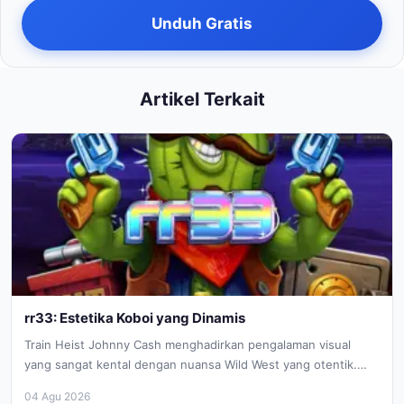
Unduh Gratis
Artikel Terkait
rr33: Estetika Koboi yang Dinamis
Train Heist Johnny Cash menghadirkan pengalaman visual
yang sangat kental dengan nuansa Wild West yang otentik.
Sebagai pemain, Anda akan...
04 Agu 2026