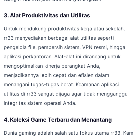
3. Alat Produktivitas dan Utilitas
Untuk mendukung produktivitas kerja atau sekolah,
rr33 menyediakan berbagai alat utilitas seperti
pengelola file, pembersih sistem, VPN resmi, hingga
aplikasi perkantoran. Alat-alat ini dirancang untuk
mengoptimalkan kinerja perangkat Anda,
menjadikannya lebih cepat dan efisien dalam
menangani tugas-tugas berat. Keamanan aplikasi
utilitas di rr33 sangat dijaga agar tidak mengganggu
integritas sistem operasi Anda.
4. Koleksi Game Terbaru dan Menantang
Dunia gaming adalah salah satu fokus utama rr33. Kami