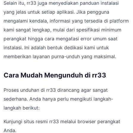
Selain itu, rr33 juga menyediakan panduan instalasi
yang jelas untuk setiap aplikasi. Jika pengguna
mengalami kendala, informasi yang tersedia di platform
kami sangat lengkap, mulai dari spesifikasi minimum
perangkat hingga cara mengatasi error umum saat
instalasi. Ini adalah bentuk dedikasi kami untuk
memberikan layanan purna-unduh yang maksimal.
Cara Mudah Mengunduh di rr33
Proses unduhan di rr33 dirancang agar sangat
sederhana. Anda hanya perlu mengikuti langkah-
langkah berikut:
Kunjungi situs resmi rr33 melalui browser perangkat
Anda.